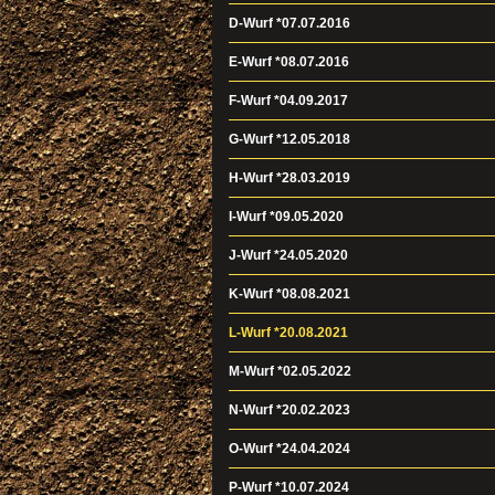
D-Wurf *07.07.2016
E-Wurf *08.07.2016
F-Wurf *04.09.2017
G-Wurf *12.05.2018
H-Wurf *28.03.2019
I-Wurf *09.05.2020
J-Wurf *24.05.2020
K-Wurf *08.08.2021
L-Wurf *20.08.2021
M-Wurf *02.05.2022
N-Wurf *20.02.2023
O-Wurf *24.04.2024
P-Wurf *10.07.2024