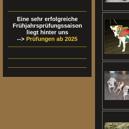
Eine sehr erfolgreiche
Frühjahrsprüfungssaison
liegt hinter uns
-->
Prüfungen ab 2025