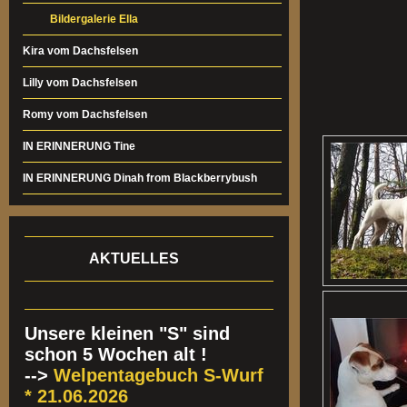
Bildergalerie Ella
Kira vom Dachsfelsen
Lilly vom Dachsfelsen
Romy vom Dachsfelsen
IN ERINNERUNG Tine
IN ERINNERUNG Dinah from Blackberrybush
AKTUELLES
Unsere kleinen "S" sind
schon 5 Wochen alt !
-->
Welpentagebuch S-Wurf
* 21.06.2026