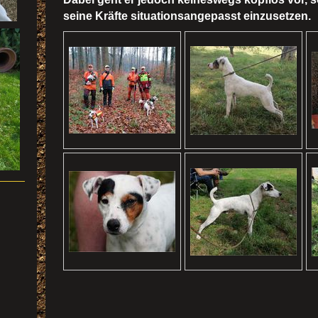
seine Kräfte situationsangepasst einzusetzen.