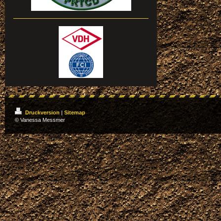
Druckversion
|
Sitemap
© Vanessa Messmer