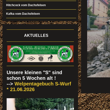
Hitchcock vom Dachsfelsen
Kafka vom Dachsfelsen
AKTUELLES
Unsere kleinen "S" sind
schon 5 Wochen alt !
-->
Welpentagebuch S-Wurf
* 21.06.2026