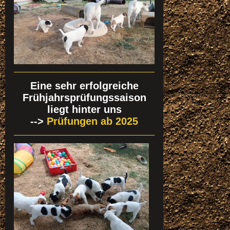
Eine sehr erfolgreiche
Frühjahrsprüfungssaison
liegt hinter uns
-->
Prüfungen ab 2025